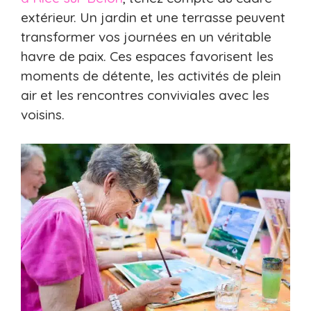
extérieur. Un jardin et une terrasse peuvent
transformer vos journées en un véritable
havre de paix. Ces espaces favorisent les
moments de détente, les activités de plein
air et les rencontres conviviales avec les
voisins.