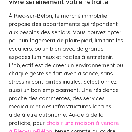
vivre sereinement votre retraite
À Riec-sur-Bélon, le marché immobilier
propose des appartements qui répondent
aux besoins des seniors. Vous pouvez opter
pour un
logement de plain-pied
, limitant les
escaliers, ou un bien avec de grands
espaces lumineux et faciles à entretenir.
L’objectif est de créer un environnement où
chaque geste se fait avec aisance, sans
stress ni contraintes inutiles. Sélectionnez
aussi un bon emplacement. Une résidence
proche des commerces, des services
médicaux et des infrastructures locales
aide à être autonome. Au-delà de la
praticité, pour
choisir une maison à vendre
à Riec-sur-Bélon
, tenez compte du cadre