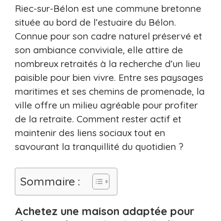
Riec-sur-Bélon est une commune bretonne
située au bord de l’estuaire du Bélon.
Connue pour son cadre naturel préservé et
son ambiance conviviale, elle attire de
nombreux retraités à la recherche d’un lieu
paisible pour bien vivre. Entre ses paysages
maritimes et ses chemins de promenade, la
ville offre un milieu agréable pour profiter
de la retraite. Comment rester actif et
maintenir des liens sociaux tout en
savourant la tranquillité du quotidien ?
Sommaire :
Achetez une maison adaptée pour