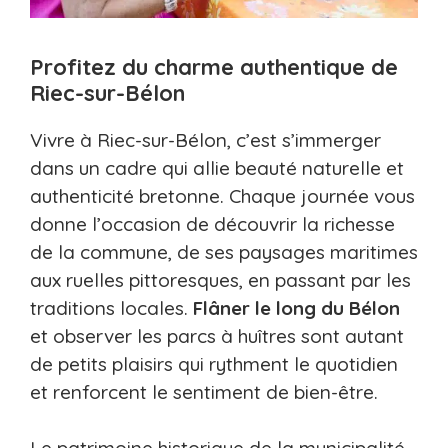
Profitez du charme authentique de
Riec-sur-Bélon
Vivre à Riec-sur-Bélon, c’est s’immerger
dans un cadre qui allie beauté naturelle et
authenticité bretonne. Chaque journée vous
donne l’occasion de découvrir la richesse
de la commune, de ses paysages maritimes
aux ruelles pittoresques, en passant par les
traditions locales.
Flâner le long du Bélon
et observer les parcs à huîtres sont autant
de petits plaisirs qui rythment le quotidien
et renforcent le sentiment de bien-être.