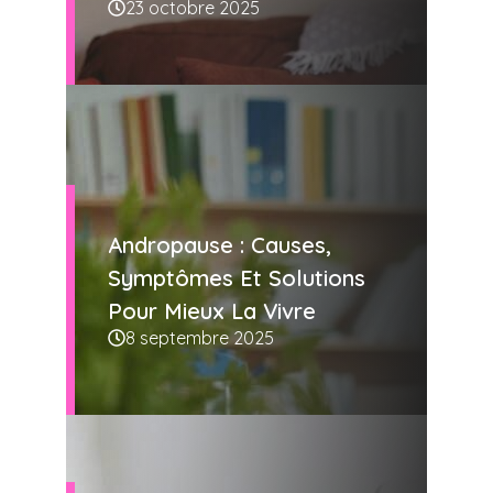
23 octobre 2025
Andropause : Causes,
Symptômes Et Solutions
Pour Mieux La Vivre
8 septembre 2025