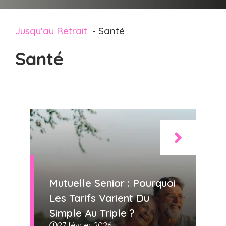
Jusqu'au Retrait
Santé
Santé
Mutuelle Senior : Pourquoi
Les Tarifs Varient Du
Simple Au Triple ?
27 février 2026