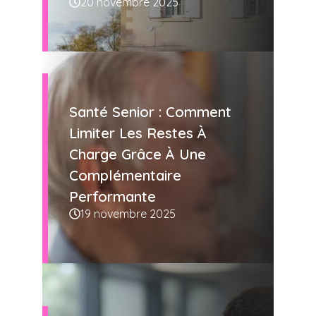
20 novembre 2025
Santé Senior : Comment
Limiter Les Restes À
Charge Grâce À Une
Complémentaire
Performante
19 novembre 2025