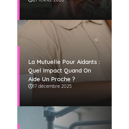
La Mutuelle Pour Aidants :
Quel Impact Quand On
Aide Un Proche ?
17 décembre 2025