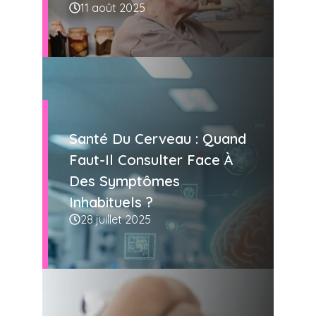
11 août 2025
Santé Du Cerveau : Quand
Faut-Il Consulter Face À
Des Symptômes
Inhabituels ?
28 juillet 2025