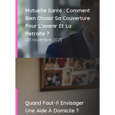
Mutuelle Santé : Comment
Bien Choisir Sa Couverture
Pour L’avenir Et La
Retraite ?
3 novembre 2025
Quand Faut-Il Envisager
Une Aide À Domicile ?