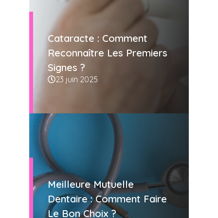
Cataracte : Comment
Reconnaître Les Premiers
Signes ?
23 juin 2025
Meilleure Mutuelle
Dentaire : Comment Faire
Le Bon Choix ?