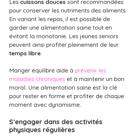
Les
cuissons douces
sont recommandées
pour conserver les nutriments des aliments.
En variant les repas, il est possible de
garder une alimentation saine tout en
évitant la monotonie. Les jeunes seniors
peuvent ainsi profiter pleinement de leur
temps libre
.
Manger équilibré aide à
prévenir les
maladies chroniques
et à maintenir un bon
moral. Une alimentation saine est la clé
pour rester en forme et profiter de chaque
moment avec dynamisme.
S’engager dans des activités
physiques régulières