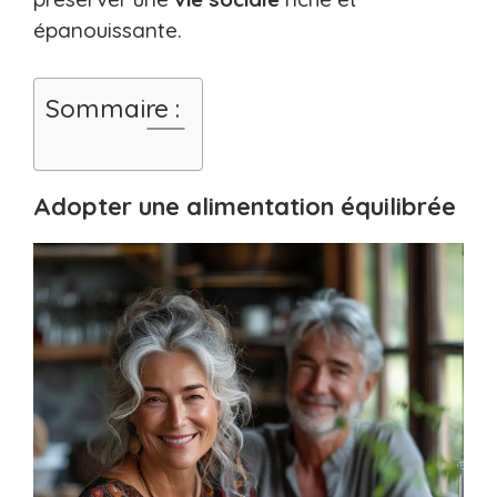
épanouissante.
Sommaire :
Adopter une alimentation équilibrée