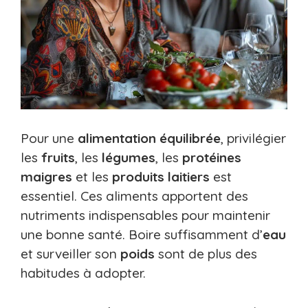
Pour une
alimentation équilibrée
, privilégier
les
fruits
, les
légumes
, les
protéines
maigres
et les
produits laitiers
est
essentiel. Ces aliments apportent des
nutriments indispensables pour maintenir
une bonne santé. Boire suffisamment d’
eau
et surveiller son
poids
sont de plus des
habitudes à adopter.