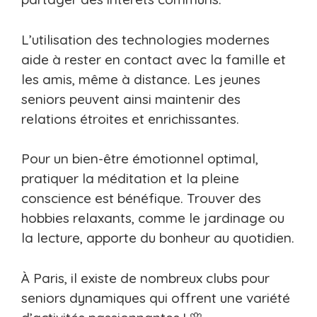
L’utilisation des technologies modernes
aide à rester en contact avec la famille et
les amis, même à distance. Les jeunes
seniors peuvent ainsi maintenir des
relations étroites et enrichissantes.
Pour un bien-être émotionnel optimal,
pratiquer la méditation et la pleine
conscience est bénéfique. Trouver des
hobbies relaxants, comme le jardinage ou
la lecture, apporte du bonheur au quotidien.
À Paris, il existe de nombreux clubs pour
seniors dynamiques qui offrent une variété