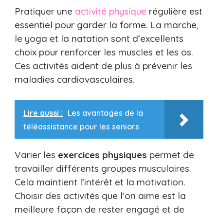
Pratiquer une
activité physique
régulière est
essentiel pour garder la forme. La marche,
le yoga et la natation sont d’excellents
choix pour renforcer les muscles et les os.
Ces activités aident de plus à prévenir les
maladies cardiovasculaires.
Lire aussi :
Les avantages de la
téléassistance pour les seniors
Varier les
exercices physiques
permet de
travailler différents groupes musculaires.
Cela maintient l’intérêt et la motivation.
Choisir des activités que l’on aime est la
meilleure façon de rester engagé et de