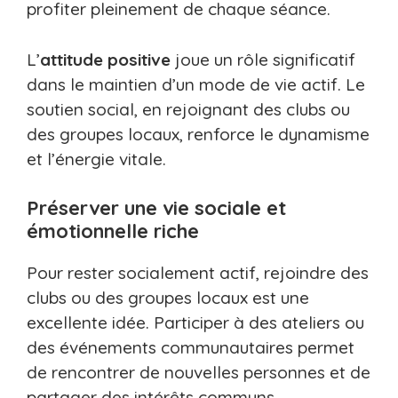
profiter pleinement de chaque séance.
L’
attitude positive
joue un rôle significatif
dans le maintien d’un mode de vie actif. Le
soutien social, en rejoignant des clubs ou
des groupes locaux, renforce le dynamisme
et l’énergie vitale.
Préserver une vie sociale et
émotionnelle riche
Pour rester socialement actif, rejoindre des
clubs ou des groupes locaux est une
excellente idée. Participer à des ateliers ou
des événements communautaires permet
de rencontrer de nouvelles personnes et de
partager des intérêts communs.