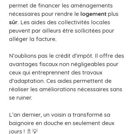
permet de financer les aménagements
nécessaires pour rendre le
logement
plus
sûr
. Les aides des collectivités locales
peuvent par ailleurs être sollicitées pour
alléger la facture.
N’oublions pas le crédit d’impôt. Il offre des
avantages fiscaux non négligeables pour
ceux qui entreprennent des travaux
d’adaptation. Ces aides permettent de
réaliser les améliorations nécessaires sans
se ruiner.
L’an dernier, un voisin a transformé sa
baignoire en douche en seulement deux
jours ! 🚿💡