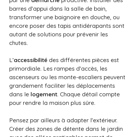
barres d’appui dans la salle de bain,
transformer une baignoire en douche, ou
encore poser des tapis antidérapants sont
autant de solutions pour prévenir les
chutes.
L’
accessibilité
des différentes pièces est
primordiale. Les rampes d’accès, les
ascenseurs ou les monte-escaliers peuvent
grandement faciliter les déplacements
dans le
logement
. Chaque détail compte
pour rendre la maison plus sûre.
Pensez par ailleurs à adapter l’extérieur.
Créer des zones de détente dans le jardin