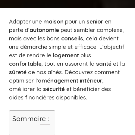
Adapter une
maison
pour un
senior
en
perte d’
autonomie
peut sembler complexe,
mais avec les bons
conseils
, cela devient
une démarche simple et efficace. L’objectif
est de rendre le
logement
plus
confortable
, tout en assurant la
santé
et la
sûreté
de nos aînés. Découvrez comment
optimiser l’
aménagement intérieur
,
améliorer la
sécurité
et bénéficier des
aides financières disponibles.
Sommaire :