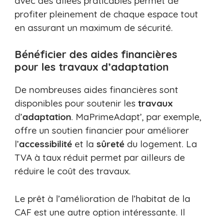
avec des allées praticables permet de
profiter pleinement de chaque espace tout
en assurant un maximum de sécurité.
Bénéficier des aides financières
pour les travaux d’adaptation
De nombreuses aides financières sont
disponibles pour soutenir les
travaux
d’
adaptation
. MaPrimeAdapt’, par exemple,
offre un soutien financier pour améliorer
l’
accessibilité
et la
sûreté
du logement. La
TVA à taux réduit permet par ailleurs de
réduire le coût des travaux.
Le prêt à l’amélioration de l’habitat de la
CAF est une autre option intéressante. Il