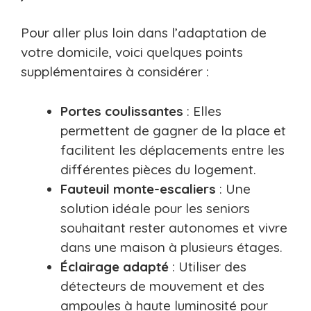
Pour aller plus loin dans l’adaptation de
votre domicile, voici quelques points
supplémentaires à considérer :
Portes coulissantes
: Elles
permettent de gagner de la place et
facilitent les déplacements entre les
différentes pièces du logement.
Fauteuil monte-escaliers
: Une
solution idéale pour les seniors
souhaitant rester autonomes et vivre
dans une maison à plusieurs étages.
Éclairage adapté
: Utiliser des
détecteurs de mouvement et des
ampoules à haute luminosité pour