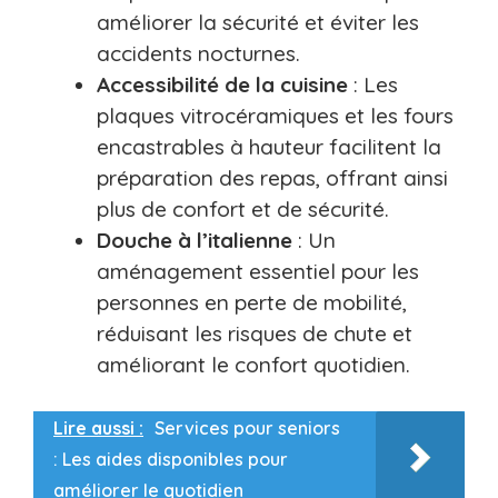
améliorer la sécurité et éviter les
accidents nocturnes.
Accessibilité de la cuisine
: Les
plaques vitrocéramiques et les fours
encastrables à hauteur facilitent la
préparation des repas, offrant ainsi
plus de confort et de sécurité.
Douche à l’italienne
: Un
aménagement essentiel pour les
personnes en perte de mobilité,
réduisant les risques de chute et
améliorant le confort quotidien.
Lire aussi :
Services pour seniors
: Les aides disponibles pour
améliorer le quotidien