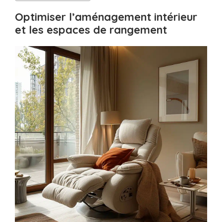
Optimiser l’aménagement intérieur
et les espaces de rangement