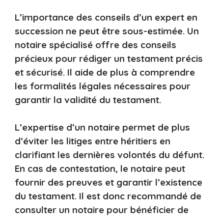
L’importance des conseils d’un expert en
succession ne peut être sous-estimée. Un
notaire spécialisé offre des conseils
précieux pour rédiger un testament précis
et sécurisé. Il aide de plus à comprendre
les formalités légales nécessaires pour
garantir la validité du testament.
L’expertise d’un notaire permet de plus
d’éviter les litiges entre héritiers en
clarifiant les dernières volontés du défunt.
En cas de contestation, le notaire peut
fournir des preuves et garantir l’existence
du testament. Il est donc recommandé de
consulter un notaire pour bénéficier de