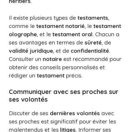
héritiers
.
Il existe plusieurs types de
testaments
,
comme le
testament notarié
, le
testament
olographe
, et le
testament oral
. Chacun a
ses avantages en termes de
sûreté
, de
validité juridique
, et de
confidentialité
.
Consulter un
notaire
est recommandé pour
obtenir des conseils personnalisés et
rédiger un
testament
précis.
Communiquer avec ses proches sur
ses volontés
Discuter de ses
dernières volontés
avec
ses proches est significatif pour éviter les
malentendus et les
litiges
. Informer ses