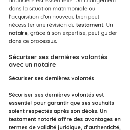
financière est essentielle. Un changement
dans la situation matrimoniale ou
l’acquisition d’un nouveau bien peut
nécessiter une révision du
testament
. Un
notaire
, grâce à son expertise, peut guider
dans ce processus.
Sécuriser ses dernières volontés
avec un notaire
Sécuriser ses dernières volontés
Sécuriser ses dernières volontés est
essentiel pour garantir que ses souhaits
soient respectés après son décès. Un
testament notarié offre des avantages en
termes de validité juridique, d’authenticité,