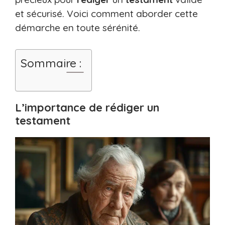
et sécurisé. Voici comment aborder cette
démarche en toute sérénité.
Sommaire :
L’importance de rédiger un
testament