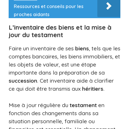
Ressources et conseils pour les
proches aidants
L’inventaire des biens et la mise à
jour du testament
Faire un inventaire de ses
biens
, tels que les
comptes bancaires, les biens immobiliers, et
les objets de valeur, est une étape
importante dans la préparation de sa
succession
. Cet inventaire aide à clarifier
ce qui doit être transmis aux
héritiers
.
Mise à jour régulière du
testament
en
fonction des changements dans sa
situation personnelle, familiale ou