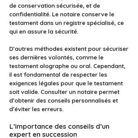
de conservation sécurisée, et de
confidentialité. Le notaire conserve le
testament dans un registre spécialisé, ce
qui en assure la sécurité.
D’autres méthodes existent pour sécuriser
ses dernières volontés, comme le
testament olographe ou oral. Cependant,
il est fondamental de respecter les
exigences légales pour que le testament
soit valide. Consulter un notaire permet
d’obtenir des conseils personnalisés et
d’éviter les erreurs.
L’importance des conseils d’un
expert en succession