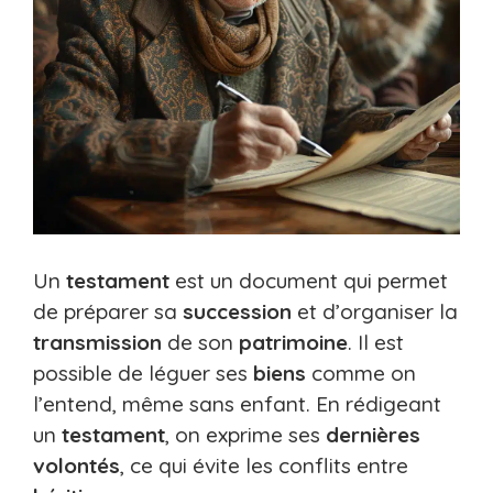
Un
testament
est un document qui permet
de préparer sa
succession
et d’organiser la
transmission
de son
patrimoine
. Il est
possible de léguer ses
biens
comme on
l’entend, même sans enfant. En rédigeant
un
testament
, on exprime ses
dernières
volontés
, ce qui évite les conflits entre