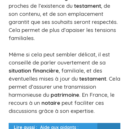
proches de l’existence du
testament
, de
son contenu, et de son emplacement
garantit que ses souhaits seront respectés.
Cela permet de plus d’apaiser les tensions
familiales.
Même si cela peut sembler délicat, il est
conseillé de parler ouvertement de sa
situation financière
, familiale, et des
éventuelles mises à jour du
testament
. Cela
permet d’assurer une transmission
harmonieuse du
patrimoine
. En France, le
recours à un
notaire
peut faciliter ces
discussions grâce à son expertise.
Lire aussi :
Aide aux aidants :