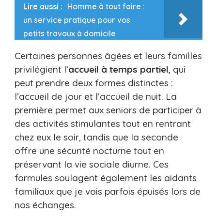
Lire aussi :
Homme à tout faire :
un service pratique pour vos
petits travaux à domicile
Certaines personnes âgées et leurs familles
privilégient l’
accueil à temps partiel
, qui
peut prendre deux formes distinctes :
l’accueil de jour et l’accueil de nuit. La
première permet aux seniors de participer à
des activités stimulantes tout en rentrant
chez eux le soir, tandis que la seconde
offre une sécurité nocturne tout en
préservant la vie sociale diurne. Ces
formules soulagent également les aidants
familiaux que je vois parfois épuisés lors de
nos échanges.