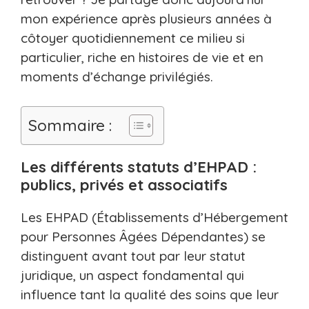
mon expérience après plusieurs années à
côtoyer quotidiennement ce milieu si
particulier, riche en histoires de vie et en
moments d’échange privilégiés.
Sommaire :
Les différents statuts d’EHPAD :
publics, privés et associatifs
Les EHPAD (Établissements d’Hébergement
pour Personnes Âgées Dépendantes) se
distinguent avant tout par leur statut
juridique, un aspect fondamental qui
influence tant la qualité des soins que leur