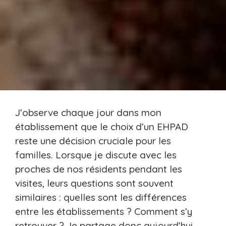
J’observe chaque jour dans mon
établissement que le choix d’un EHPAD
reste une décision cruciale pour les
familles. Lorsque je discute avec les
proches de nos résidents pendant les
visites, leurs questions sont souvent
similaires : quelles sont les différences
entre les établissements ? Comment s’y
retrouver ? Je partage donc aujourd’hui