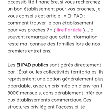
accessibilité financière, si vous recherchez
un bon établissement pour vos proches, je
vous conseils cet article : « EHPAD :
comment trouver le bon établissement
pour vos proches ? » (
lire l’article
). J’ai
souvent remarqué que cette information
reste mal connue des familles lors de nos
premiers entretiens.
Les
EHPAD publics
sont gérés directement
par l’État ou les collectivités territoriales. Ils
représentent une option généralement plus
abordable, avec un prix médian d’environ 1
800€ mensuels, considérablement inférieur
aux établissements commerciaux. Ces
structures privilégient l’accessibilité