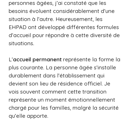
personnes âgées, j’ai constaté que les
besoins évoluent considérablement d’une
situation à l’autre. Heureusement, les
EHPAD ont développé différentes formules
d’accueil pour répondre à cette diversité de
situations.
L’
accueil permanent
représente la forme la
plus courante. La personne âgée s’installe
durablement dans l’établissement qui
devient son lieu de résidence officiel. Je
vois souvent comment cette transition
représente un moment émotionnellement
chargé pour les familles, malgré la sécurité
qu’elle apporte.