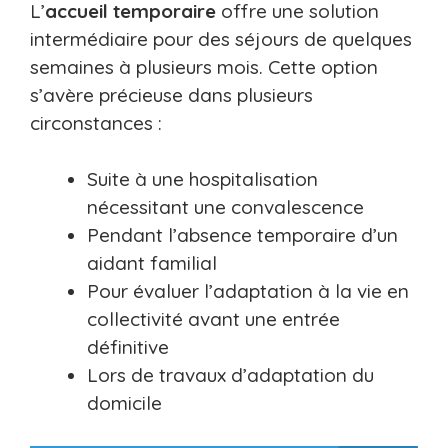
L’
accueil temporaire
offre une solution
intermédiaire pour des séjours de quelques
semaines à plusieurs mois. Cette option
s’avère précieuse dans plusieurs
circonstances :
Suite à une hospitalisation
nécessitant une convalescence
Pendant l’absence temporaire d’un
aidant familial
Pour évaluer l’adaptation à la vie en
collectivité avant une entrée
définitive
Lors de travaux d’adaptation du
domicile