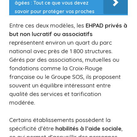
âgées : Tout ce que vous devez
savoir pour protéger vos proches
Entre ces deux modèles, les
EHPAD privés à
but non lucratif ou associatifs
représentent environ un quart du parc
national avec près de 1 800 structures.
Gérés par des associations, mutuelles ou
fondations comme la Croix-Rouge
française ou le Groupe SOS, ils proposent
souvent un équilibre intéressant entre
qualité des services et tarification
modérée.
Certains établissements possèdent la
spécificité d’être
habilités à l’aide sociale
,
ce qui permet d’accueillir des personnes