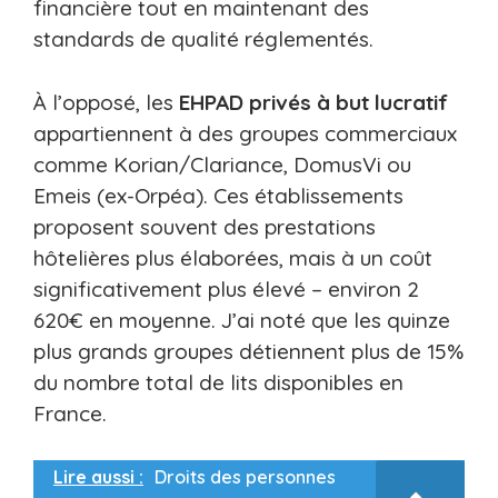
financière tout en maintenant des
standards de qualité réglementés.
À l’opposé, les
EHPAD privés à but lucratif
appartiennent à des groupes commerciaux
comme Korian/Clariance, DomusVi ou
Emeis (ex-Orpéa). Ces établissements
proposent souvent des prestations
hôtelières plus élaborées, mais à un coût
significativement plus élevé – environ 2
620€ en moyenne. J’ai noté que les quinze
plus grands groupes détiennent plus de 15%
du nombre total de lits disponibles en
France.
Lire aussi :
Droits des personnes