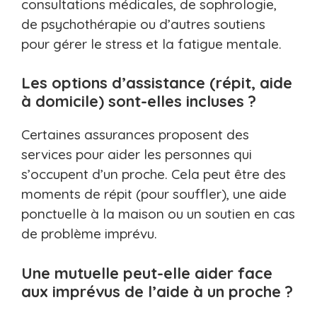
consultations médicales, de sophrologie,
de psychothérapie ou d’autres soutiens
pour gérer le stress et la fatigue mentale.
Les options d’assistance (répit, aide
à domicile) sont-elles incluses ?
Certaines assurances proposent des
services pour aider les personnes qui
s’occupent d’un proche. Cela peut être des
moments de répit (pour souffler), une aide
ponctuelle à la maison ou un soutien en cas
de problème imprévu.
Une mutuelle peut-elle aider face
aux imprévus de l’aide à un proche ?