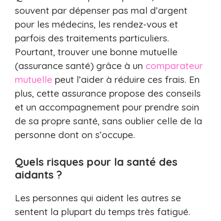
souvent par dépenser pas mal d’argent
pour les médecins, les rendez-vous et
parfois des traitements particuliers.
Pourtant, trouver une bonne mutuelle
(assurance santé) grâce à un
comparateur
mutuelle
peut l’aider à réduire ces frais. En
plus, cette assurance propose des conseils
et un accompagnement pour prendre soin
de sa propre santé, sans oublier celle de la
personne dont on s’occupe.
Quels risques pour la santé des
aidants ?
Les personnes qui aident les autres se
sentent la plupart du temps très fatigué.