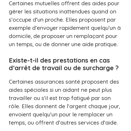
Certaines mutuelles offrent des aides pour
gérer les situations inattendues quand on
s’occupe d’un proche. Elles proposent par
exemple d’envoyer rapidement quelqu’un à
domicile, de proposer un remplaçant pour
un temps, ou de donner une aide pratique.
Existe-t-il des prestations en cas
d’arrêt de travail ou de surcharge ?
Certaines assurances santé proposent des
aides spéciales si un aidant ne peut plus
travailler ou s’il est trop fatigué par son
rôle. Elles donnent de l’argent chaque jour,
envoient quelqu’un pour le remplacer un
temps, ou offrent d’autres services d’aide.