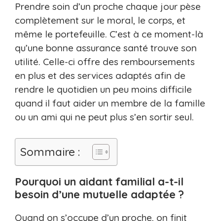
Prendre soin d’un proche chaque jour pèse
complètement sur le moral, le corps, et
même le portefeuille. C’est à ce moment-là
qu’une bonne assurance santé trouve son
utilité. Celle-ci offre des remboursements
en plus et des services adaptés afin de
rendre le quotidien un peu moins difficile
quand il faut aider un membre de la famille
ou un ami qui ne peut plus s’en sortir seul.
Sommaire :
Pourquoi un aidant familial a-t-il
besoin d’une mutuelle adaptée ?
Quand on s’occupe d’un proche, on finit