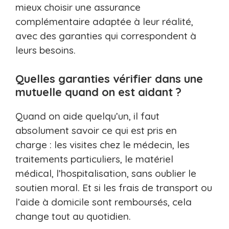
mieux choisir une assurance
complémentaire adaptée à leur réalité,
avec des garanties qui correspondent à
leurs besoins.
Quelles garanties vérifier dans une
mutuelle quand on est aidant ?
Quand on aide quelqu’un, il faut
absolument savoir ce qui est pris en
charge : les visites chez le médecin, les
traitements particuliers, le matériel
médical, l’hospitalisation, sans oublier le
soutien moral. Et si les frais de transport ou
l’aide à domicile sont remboursés, cela
change tout au quotidien.