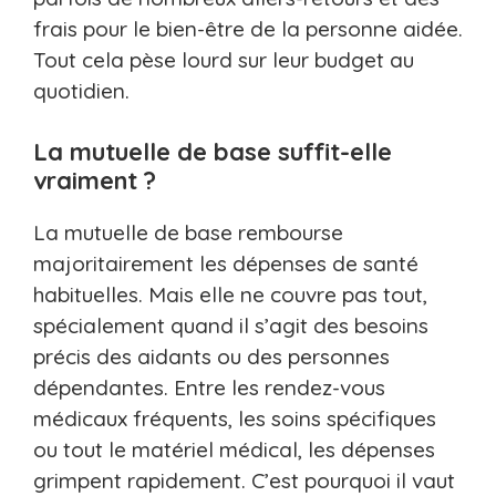
frais pour le bien-être de la personne aidée.
Tout cela pèse lourd sur leur budget au
quotidien.
La mutuelle de base suffit-elle
vraiment ?
La mutuelle de base rembourse
majoritairement les dépenses de santé
habituelles. Mais elle ne couvre pas tout,
spécialement quand il s’agit des besoins
précis des aidants ou des personnes
dépendantes. Entre les rendez-vous
médicaux fréquents, les soins spécifiques
ou tout le matériel médical, les dépenses
grimpent rapidement. C’est pourquoi il vaut