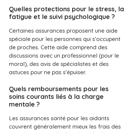
Quelles protections pour le stress, la
fatigue et le suivi psychologique ?
Certaines assurances proposent une aide
spéciale pour les personnes qui s’occupent
de proches. Cette aide comprend des
discussions avec un professionnel (pour le
moral), des avis de spécialistes et des
astuces pour ne pas s’épuiser.
Quels remboursements pour les
soins courants liés à la charge
mentale ?
Les assurances santé pour les aidants
couvrent généralement mieux les frais des