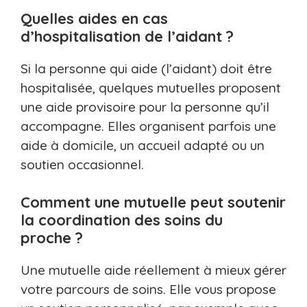
Quelles aides en cas
d’hospitalisation de l’aidant ?
Si la personne qui aide (l’aidant) doit être
hospitalisée, quelques mutuelles proposent
une aide provisoire pour la personne qu’il
accompagne. Elles organisent parfois une
aide à domicile, un accueil adapté ou un
soutien occasionnel.
Comment une mutuelle peut soutenir
la coordination des soins du
proche ?
Une mutuelle aide réellement à mieux gérer
votre parcours de soins. Elle vous propose