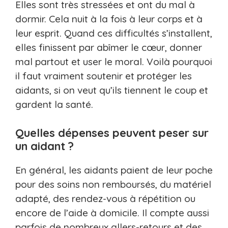
Elles sont très stressées et ont du mal à
dormir. Cela nuit à la fois à leur corps et à
leur esprit. Quand ces difficultés s’installent,
elles finissent par abîmer le cœur, donner
mal partout et user le moral. Voilà pourquoi
il faut vraiment soutenir et protéger les
aidants, si on veut qu’ils tiennent le coup et
gardent la santé.
Quelles dépenses peuvent peser sur
un aidant ?
En général, les aidants paient de leur poche
pour des soins non remboursés, du matériel
adapté, des rendez-vous à répétition ou
encore de l’aide à domicile. Il compte aussi
parfois de nombreux allers-retours et des