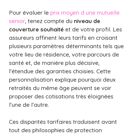
Pour évaluer le
prix moyen d une mutuelle
senior
, tenez compte du
niveau de
couverture souhaité
et de votre profil. Les
assureurs affinent leurs tarifs en croisant
plusieurs paramètres déterminants tels que
votre lieu de résidence, votre parcours de
santé et, de manière plus décisive,
l’étendue des garanties choisies. Cette
personnalisation explique pourquoi deux
retraités du même âge peuvent se voir
proposer des cotisations très éloignées
l’une de l’autre.
Ces disparités tarifaires traduisent avant
tout des philosophies de protection