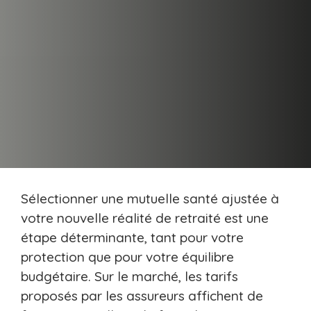
Sélectionner une mutuelle santé ajustée à
votre nouvelle réalité de retraité est une
étape déterminante, tant pour votre
protection que pour votre équilibre
budgétaire. Sur le marché, les tarifs
proposés par les assureurs affichent de