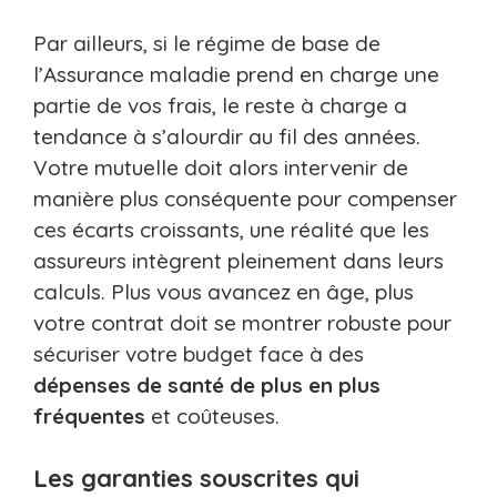
Par ailleurs, si le régime de base de
l’Assurance maladie prend en charge une
partie de vos frais, le reste à charge a
tendance à s’alourdir au fil des années.
Votre mutuelle doit alors intervenir de
manière plus conséquente pour compenser
ces écarts croissants, une réalité que les
assureurs intègrent pleinement dans leurs
calculs. Plus vous avancez en âge, plus
votre contrat doit se montrer robuste pour
sécuriser votre budget face à des
dépenses de santé de plus en plus
fréquentes
et coûteuses.
Les garanties souscrites qui