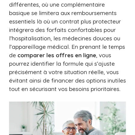
différentes, où une complémentaire
basique se limitera aux remboursements
essentiels là où un contrat plus protecteur
intégrera des forfaits confortables pour
l’hospitalisation, les médecines douces ou
l’appareillage médical. En prenant le temps
de
comparer les offres en ligne
, vous
pourrez identifier la formule qui s’ajuste
précisément à votre situation réelle, vous
évitant ainsi de financer des options inutiles
tout en sécurisant vos besoins prioritaires.