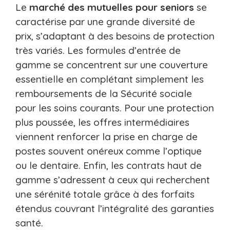
Le
marché des mutuelles pour seniors
se
caractérise par une grande diversité de
prix, s’adaptant à des besoins de protection
très variés. Les formules d’entrée de
gamme se concentrent sur une couverture
essentielle en complétant simplement les
remboursements de la Sécurité sociale
pour les soins courants. Pour une protection
plus poussée, les offres intermédiaires
viennent renforcer la prise en charge de
postes souvent onéreux comme l’optique
ou le dentaire. Enfin, les contrats haut de
gamme s’adressent à ceux qui recherchent
une sérénité totale grâce à des forfaits
étendus couvrant l’intégralité des garanties
santé.