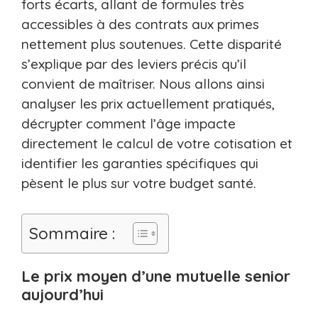
forts écarts, allant de formules très
accessibles à des contrats aux primes
nettement plus soutenues. Cette disparité
s’explique par des leviers précis qu’il
convient de maîtriser. Nous allons ainsi
analyser les prix actuellement pratiqués,
décrypter comment l’âge impacte
directement le calcul de votre cotisation et
identifier les garanties spécifiques qui
pèsent le plus sur votre budget santé.
Sommaire :
Le prix moyen d’une mutuelle senior
aujourd’hui