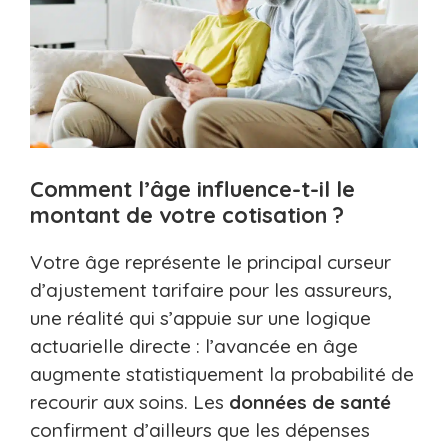
Comment l’âge influence-t-il le
montant de votre cotisation ?
Votre âge représente le principal curseur
d’ajustement tarifaire pour les assureurs,
une réalité qui s’appuie sur une logique
actuarielle directe : l’avancée en âge
augmente statistiquement la probabilité de
recourir aux soins. Les
données de santé
confirment d’ailleurs que les dépenses