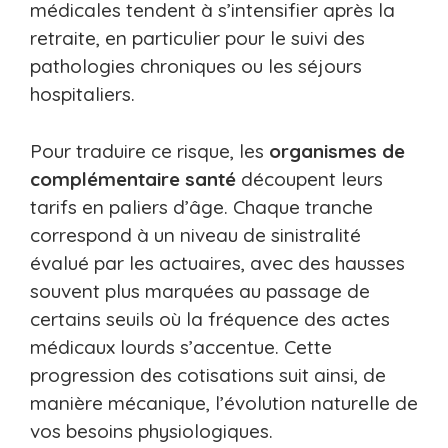
médicales tendent à s’intensifier après la
retraite, en particulier pour le suivi des
pathologies chroniques ou les séjours
hospitaliers.
Pour traduire ce risque, les
organismes de
complémentaire santé
découpent leurs
tarifs en paliers d’âge. Chaque tranche
correspond à un niveau de sinistralité
évalué par les actuaires, avec des hausses
souvent plus marquées au passage de
certains seuils où la fréquence des actes
médicaux lourds s’accentue. Cette
progression des cotisations suit ainsi, de
manière mécanique, l’évolution naturelle de
vos besoins physiologiques.