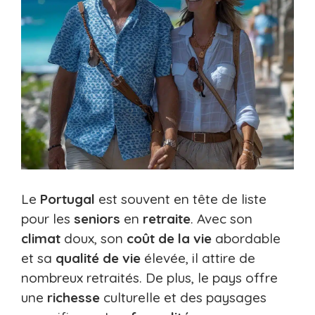
Le
Portugal
est souvent en tête de liste
pour les
seniors
en
retraite
. Avec son
climat
doux, son
coût de la vie
abordable
et sa
qualité de vie
élevée, il attire de
nombreux retraités. De plus, le pays offre
une
richesse
culturelle et des paysages