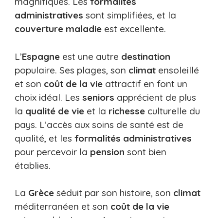
magnifiques. Les
formalités
administratives
sont simplifiées, et la
couverture maladie
est excellente.
L’
Espagne
est une autre
destination
populaire. Ses plages, son
climat
ensoleillé
et son
coût de la vie
attractif en font un
choix idéal. Les
seniors
apprécient de plus
la
qualité de vie
et la
richesse
culturelle du
pays. L’accès aux soins de santé est de
qualité, et les
formalités administratives
pour percevoir la
pension
sont bien
établies.
La
Grèce
séduit par son histoire, son
climat
méditerranéen et son
coût de la vie