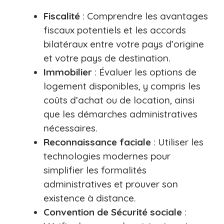
Fiscalité
: Comprendre les avantages
fiscaux potentiels et les accords
bilatéraux entre votre pays d’origine
et votre pays de destination.
Immobilier
: Évaluer les options de
logement disponibles, y compris les
coûts d’achat ou de location, ainsi
que les démarches administratives
nécessaires.
Reconnaissance faciale
: Utiliser les
technologies modernes pour
simplifier les formalités
administratives et prouver son
existence à distance.
Convention de Sécurité sociale
: