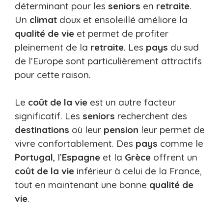
déterminant pour les
seniors
en
retraite
.
Un
climat
doux et ensoleillé améliore la
qualité de vie
et permet de profiter
pleinement de la
retraite
. Les
pays
du sud
de l’Europe sont particulièrement attractifs
pour cette raison.
Le
coût de la vie
est un autre facteur
significatif. Les
seniors
recherchent des
destinations
où leur
pension
leur permet de
vivre confortablement. Des
pays
comme le
Portugal
, l’
Espagne
et la
Grèce
offrent un
coût de la vie
inférieur à celui de la France,
tout en maintenant une bonne
qualité de
vie
.