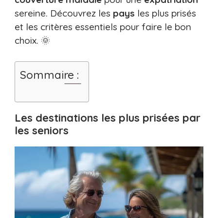
sereine. Découvrez les
pays
les plus prisés
et les critères essentiels pour faire le bon
choix. 🌞
Sommaire :
Les destinations les plus prisées par
les seniors