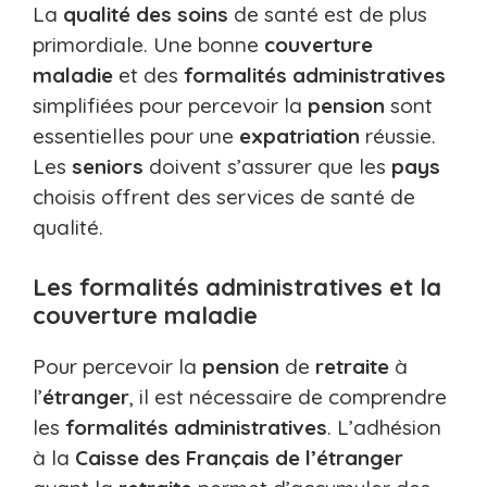
La
qualité des soins
de santé est de plus
primordiale. Une bonne
couverture
maladie
et des
formalités administratives
simplifiées pour percevoir la
pension
sont
essentielles pour une
expatriation
réussie.
Les
seniors
doivent s’assurer que les
pays
choisis offrent des services de santé de
qualité.
Les formalités administratives et la
couverture maladie
Pour percevoir la
pension
de
retraite
à
l’
étranger
, il est nécessaire de comprendre
les
formalités administratives
. L’adhésion
à la
Caisse des Français de l’étranger