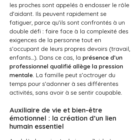
les proches sont appelés à endosser le rôle
d’aidant. Ils peuvent rapidement se
fatiguer, parce qu’ils sont confrontés à un
double défi : faire face à la complexité des
exigences de la personne tout en
s’occupant de leurs propres devoirs (travail,
enfants…). Dans ce cas, la
présence d’un
professionnel qualifié allège la pression
mentale
. La famille peut s’octroyer du
temps pour s’adonner à ses différentes
activités, sans avoir à se sentir coupable.
Auxiliaire de vie et bien-être
émotionnel : la création d’un lien
humain essentiel