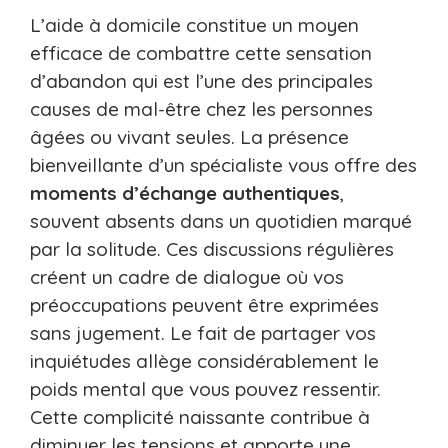
L’aide à domicile constitue un moyen
efficace de combattre cette sensation
d’abandon qui est l’une des principales
causes de mal-être chez les personnes
âgées ou vivant seules. La présence
bienveillante d’un spécialiste vous offre des
moments d’échange authentiques
,
souvent absents dans un quotidien marqué
par la solitude. Ces discussions régulières
créent un cadre de dialogue où vos
préoccupations peuvent être exprimées
sans jugement. Le fait de partager vos
inquiétudes allège considérablement le
poids mental que vous pouvez ressentir.
Cette complicité naissante contribue à
diminuer les tensions et apporte une