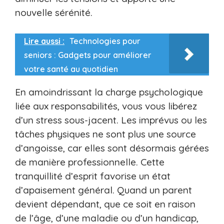
nouvelle sérénité.
Lire aussi :
Technologies pour
seniors : Gadgets pour améliorer
votre santé au quotidien
En amoindrissant la charge psychologique
liée aux responsabilités, vous vous libérez
d’un stress sous-jacent. Les imprévus ou les
tâches physiques ne sont plus une source
d’angoisse, car elles sont désormais gérées
de manière professionnelle. Cette
tranquillité d’esprit favorise un état
d’apaisement général. Quand un parent
devient dépendant, que ce soit en raison
de l’âge, d’une maladie ou d’un handicap,