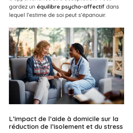
gardez un
équilibre psycho-affectif
dans
lequel l’estime de soi peut s’épanouir.
L’impact de l’aide à domicile sur la
réduction de l’isolement et du stress