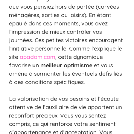
que vous pensiez hors de portée (corvées
ménagères, sorties ou loisirs). En étant
épaulé dans ces moments, vous avez
l’impression de mieux contrôler vos
journées. Ces petites victoires encouragent
l’initiative personnelle. Comme l’explique le
site
apadom.com
, cette dynamique
favorise
un meilleur optimisme
et vous
amène à surmonter les éventuels défis liés
à des conditions spécifiques.
La valorisation de vos besoins et l’écoute
attentive de l’auxiliaire de vie apportent un
réconfort précieux. Vous vous sentez
compris, ce qui renforce votre sentiment
d’appartenance et d’acceptation. Vous