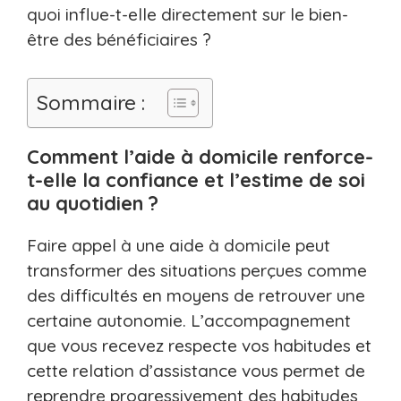
quoi influe-t-elle directement sur le bien-
être des bénéficiaires ?
Sommaire :
Comment l’aide à domicile renforce-
t-elle la confiance et l’estime de soi
au quotidien ?
Faire appel à une aide à domicile peut
transformer des situations perçues comme
des difficultés en moyens de retrouver une
certaine autonomie. L’accompagnement
que vous recevez respecte vos habitudes et
cette relation d’assistance vous permet de
reprendre progressivement des habitudes