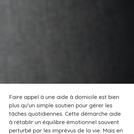
Faire appel à une aide à domicile est bien
plus qu’un simple soutien pour gérer les
tâches quotidiennes. Cette démarche aide
à rétablir un équilibre émotionnel souvent
perturbé par les imprévus de la vie. Mais en