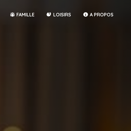
FAMILLE
LOISIRS
A PROPOS