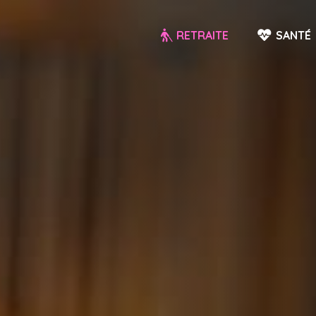
RETRAITE
SANTÉ