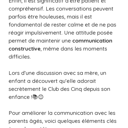
Enfin, il est significatif d’être patient et
compréhensif. Les conversations peuvent
parfois être houleuses, mais il est
fondamental de rester calme et de ne pas
réagir impulsivement. Une attitude posée
permet de maintenir une
communication
constructive
, même dans les moments
difficiles.
Lors d’une discussion avec sa mère, un
enfant a découvert qu’elle adorait
secrètement le Club des Cinq depuis son
enfance !📚😊
Pour améliorer la communication avec les
parents âgés, voici quelques éléments clés