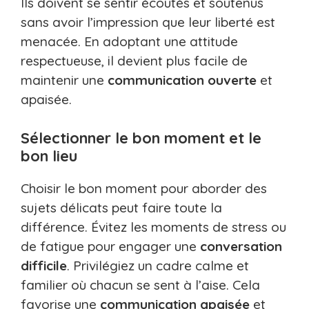
Ils doivent se sentir écoutés et soutenus
sans avoir l’impression que leur liberté est
menacée. En adoptant une attitude
respectueuse, il devient plus facile de
maintenir une
communication ouverte
et
apaisée.
Sélectionner le bon moment et le
bon lieu
Choisir le bon moment pour aborder des
sujets délicats peut faire toute la
différence. Évitez les moments de stress ou
de fatigue pour engager une
conversation
difficile
. Privilégiez un cadre calme et
familier où chacun se sent à l’aise. Cela
favorise une
communication apaisée
et