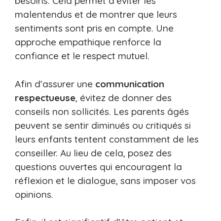
besoins. Cela permet d’éviter les
malentendus et de montrer que leurs
sentiments sont pris en compte. Une
approche empathique renforce la
confiance et le respect mutuel.
Afin d’assurer une
communication
respectueuse
, évitez de donner des
conseils non sollicités. Les parents âgés
peuvent se sentir diminués ou critiqués si
leurs enfants tentent constamment de les
conseiller. Au lieu de cela, posez des
questions ouvertes qui encouragent la
réflexion et le dialogue, sans imposer vos
opinions.