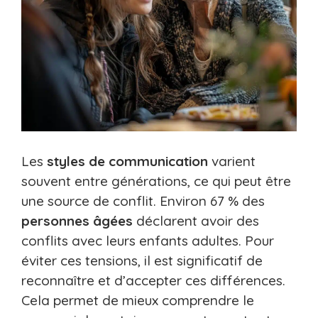
Les
styles de communication
varient
souvent entre générations, ce qui peut être
une source de conflit. Environ 67 % des
personnes âgées
déclarent avoir des
conflits avec leurs enfants adultes. Pour
éviter ces tensions, il est significatif de
reconnaître et d’accepter ces différences.
Cela permet de mieux comprendre le