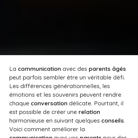
La
communication
avec des
parents âgés
peut parfois sembler être un véritable défi.
Les différences générationnelles, les
émotions et les souvenirs peuvent rendre
chaque
conversation
délicate. Pourtant, il
est possible de créer une
relation
harmonieuse en suivant quelques
conseils
.
Voici comment améliorer la
communication
avec vos
parents
pour des