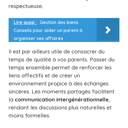
respectueuse.
Lire aussi :
Gestion des biens :
Conseils pour aider un parent à
organiser ses affaires
Il est par ailleurs utile de consacrer du
temps de qualité à vos parents. Passer du
temps ensemble permet de renforcer les
liens affectifs et de créer un
environnement propice à des échanges
sincères. Les moments partagés facilitent
la
communication intergénérationnelle
,
rendant les discussions plus naturelles et
moins formelles.