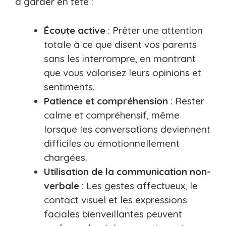
à garder en tête :
Écoute active
: Prêter une attention
totale à ce que disent vos parents
sans les interrompre, en montrant
que vous valorisez leurs opinions et
sentiments.
Patience et compréhension
: Rester
calme et compréhensif, même
lorsque les conversations deviennent
difficiles ou émotionnellement
chargées.
Utilisation de la communication non-
verbale
: Les gestes affectueux, le
contact visuel et les expressions
faciales bienveillantes peuvent