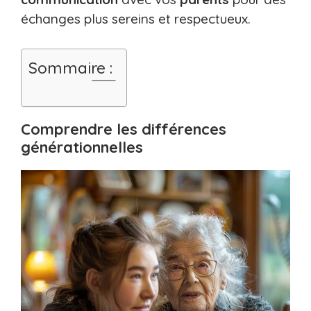
échanges plus sereins et respectueux.
Sommaire :
Comprendre les différences
générationnelles