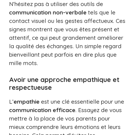
N’hésitez pas à utiliser des outils de
communication non-verbale
tels que le
contact visuel ou les gestes affectueux. Ces
signes montrent que vous êtes présent et
attentif, ce qui peut grandement améliorer
la qualité des échanges. Un simple regard
bienveillant peut parfois en dire plus que
mille mots.
Avoir une approche empathique et
respectueuse
L’
empathie
est une clé essentielle pour une
communication efficace
. Essayez de vous
mettre à la place de vos parents pour
mieux comprendre leurs émotions et leurs