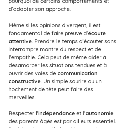
pourquoi de certains comportements et
d’adapter son approche.
Même si les opinions divergent, il est
fondamental de faire preuve d’
écoute
attentive
. Prendre le temps d’écouter sans
interrompre montre du respect et de
l’empathie. Cela peut de même aider à
désamorcer les situations tendues et à
ouvrir des voies de
communication
constructive
. Un simple sourire ou un
hochement de tête peut faire des
merveilles.
Respecter l’
indépendance
et l’
autonomie
des parents âgés est par ailleurs essentiel.